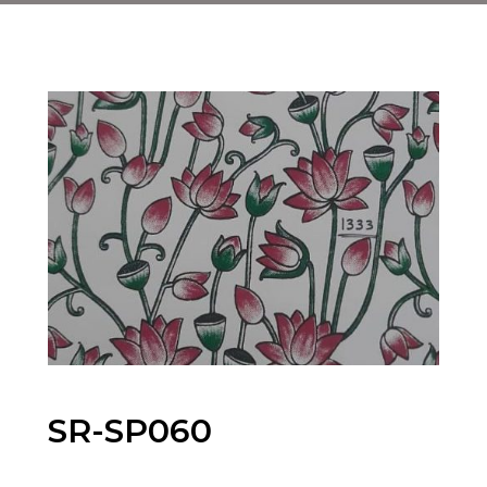
SR-SP060