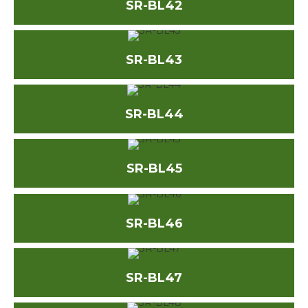
SR-BL42
SR-BL43
SR-BL44
SR-BL45
SR-BL46
SR-BL47