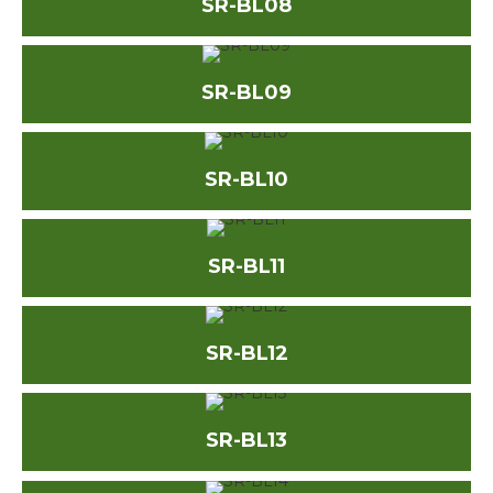
SR-BL08
SR-BL09
SR-BL10
SR-BL11
SR-BL12
SR-BL13