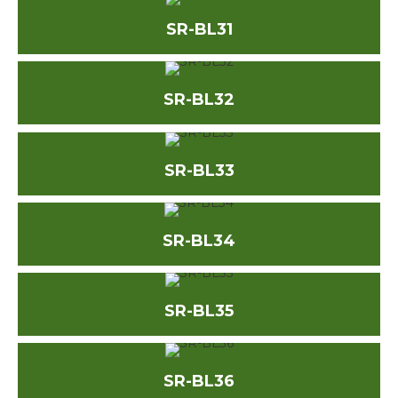
SR-BL31
SR-BL32
SR-BL33
SR-BL34
SR-BL35
SR-BL36