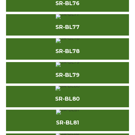
SR-BL76
SR-BL77
SR-BL78
SR-BL79
SR-BL80
SR-BL81