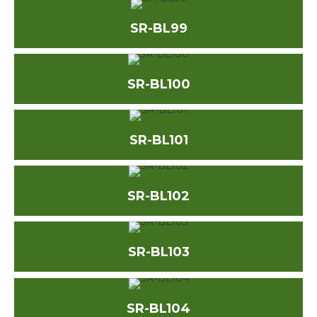
SR-BL99
SR-BL100
SR-BL101
SR-BL102
SR-BL103
SR-BL104