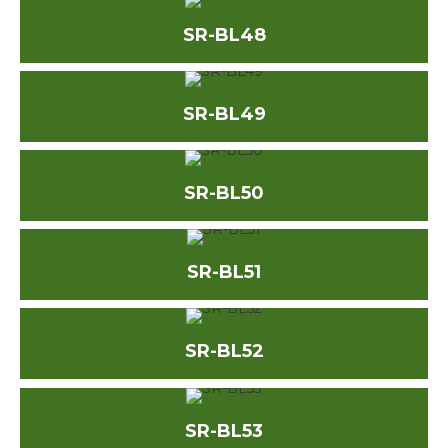
SR-BL48
SR-BL49
SR-BL50
SR-BL51
SR-BL52
SR-BL53