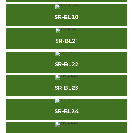
SR-BL20
SR-BL21
SR-BL22
SR-BL23
SR-BL24