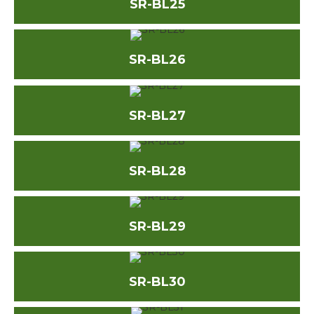
SR-BL25
SR-BL26
SR-BL27
SR-BL28
SR-BL29
SR-BL30