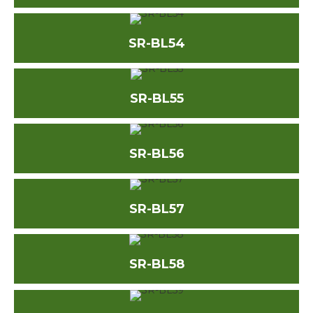
SR-BL54
SR-BL55
SR-BL56
SR-BL57
SR-BL58