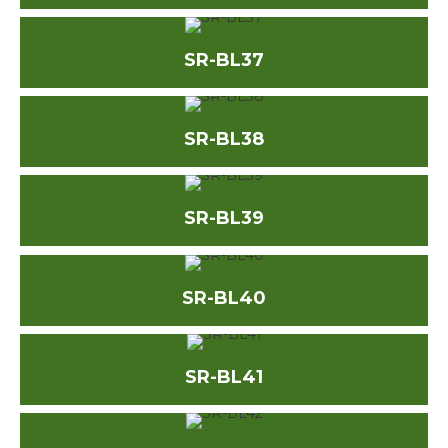
SR-BL37
SR-BL38
SR-BL39
SR-BL40
SR-BL41