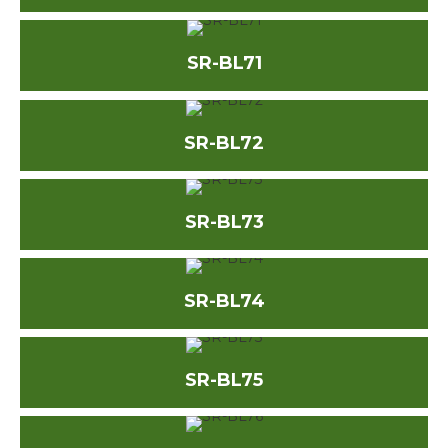
SR-BL71
SR-BL72
SR-BL73
SR-BL74
SR-BL75