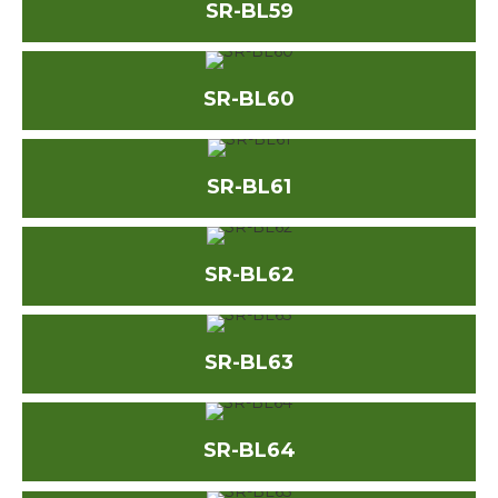
SR-BL59
SR-BL60
SR-BL61
SR-BL62
SR-BL63
SR-BL64