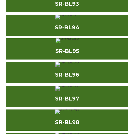
SR-BL93
SR-BL94
SR-BL95
SR-BL96
SR-BL97
SR-BL98