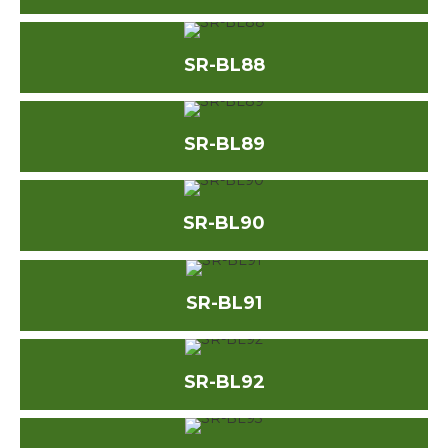
SR-BL88
SR-BL89
SR-BL90
SR-BL91
SR-BL92