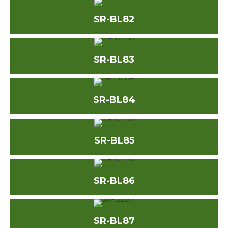
SR-BL82
SR-BL83
SR-BL84
SR-BL85
SR-BL86
SR-BL87