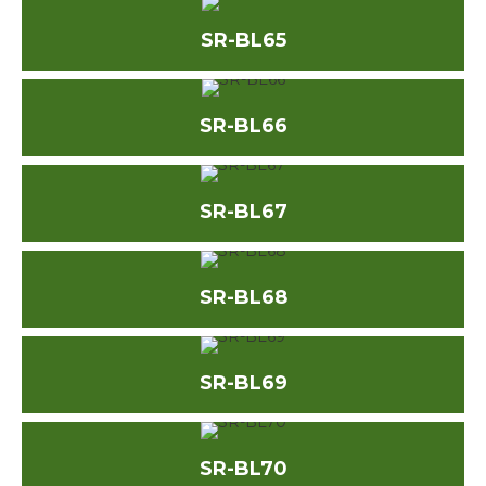
SR-BL65
SR-BL66
SR-BL67
SR-BL68
SR-BL69
SR-BL70