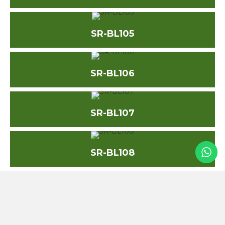
SR-BL105
SR-BL106
SR-BL107
SR-BL108
SR-BL109