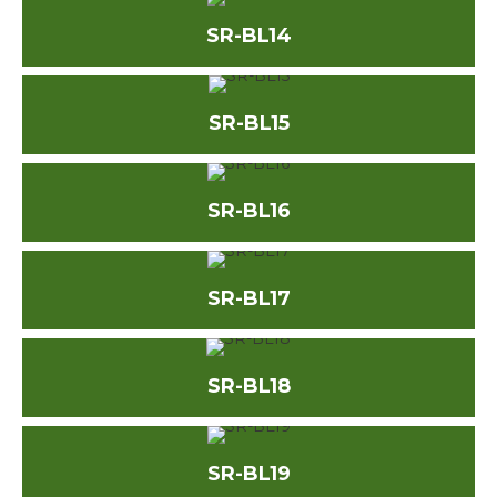
SR-BL14
SR-BL15
SR-BL16
SR-BL17
SR-BL18
SR-BL19